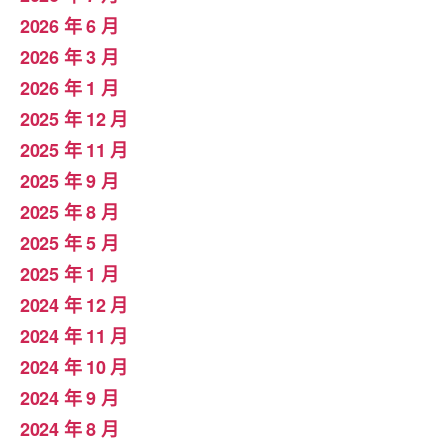
2026 年 6 月
2026 年 3 月
2026 年 1 月
2025 年 12 月
2025 年 11 月
2025 年 9 月
2025 年 8 月
2025 年 5 月
2025 年 1 月
2024 年 12 月
2024 年 11 月
2024 年 10 月
2024 年 9 月
2024 年 8 月