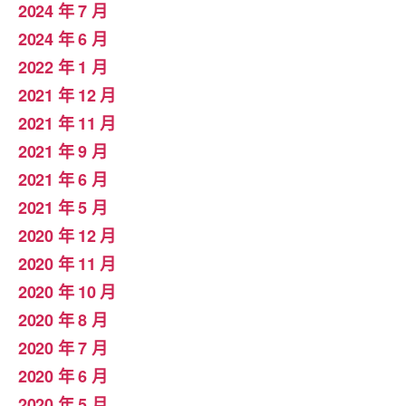
2024 年 7 月
2024 年 6 月
2022 年 1 月
2021 年 12 月
2021 年 11 月
2021 年 9 月
2021 年 6 月
2021 年 5 月
2020 年 12 月
2020 年 11 月
2020 年 10 月
2020 年 8 月
2020 年 7 月
2020 年 6 月
2020 年 5 月