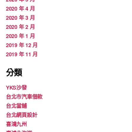
2020 年 4 月
2020 年 3 月
2020 年 2 月
2020 年 1 月
2019 年 12 月
2019 年 11 月
分類
YKS沙發
台北市汽車借款
台北當舖
台北網頁設計
喜鴻九州