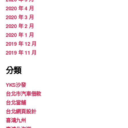
2020 年 4 月
2020 年 3 月
2020 年 2 月
2020 年 1 月
2019 年 12 月
2019 年 11 月
分類
YKS沙發
台北市汽車借款
台北當舖
台北網頁設計
喜鴻九州