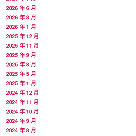
2026 年 6 月
2026 年 3 月
2026 年 1 月
2025 年 12 月
2025 年 11 月
2025 年 9 月
2025 年 8 月
2025 年 5 月
2025 年 1 月
2024 年 12 月
2024 年 11 月
2024 年 10 月
2024 年 9 月
2024 年 8 月