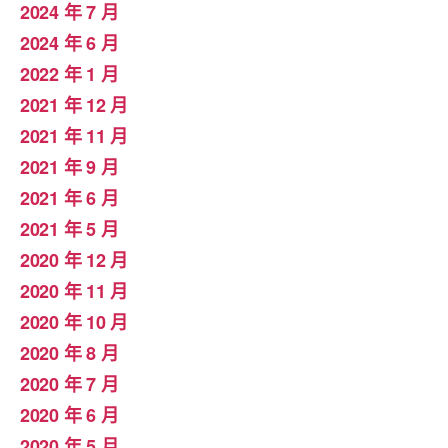
2024 年 7 月
2024 年 6 月
2022 年 1 月
2021 年 12 月
2021 年 11 月
2021 年 9 月
2021 年 6 月
2021 年 5 月
2020 年 12 月
2020 年 11 月
2020 年 10 月
2020 年 8 月
2020 年 7 月
2020 年 6 月
2020 年 5 月