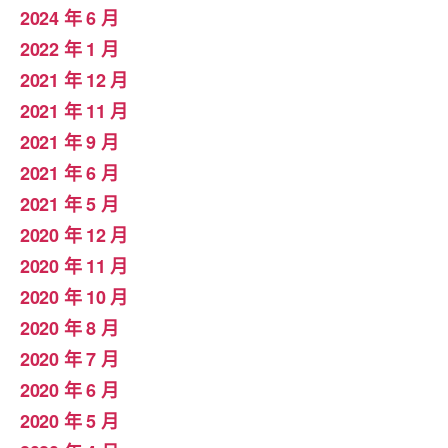
2024 年 6 月
2022 年 1 月
2021 年 12 月
2021 年 11 月
2021 年 9 月
2021 年 6 月
2021 年 5 月
2020 年 12 月
2020 年 11 月
2020 年 10 月
2020 年 8 月
2020 年 7 月
2020 年 6 月
2020 年 5 月