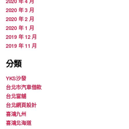
2020 年 4 月
2020 年 3 月
2020 年 2 月
2020 年 1 月
2019 年 12 月
2019 年 11 月
分類
YKS沙發
台北市汽車借款
台北當舖
台北網頁設計
喜鴻九州
喜鴻北海道