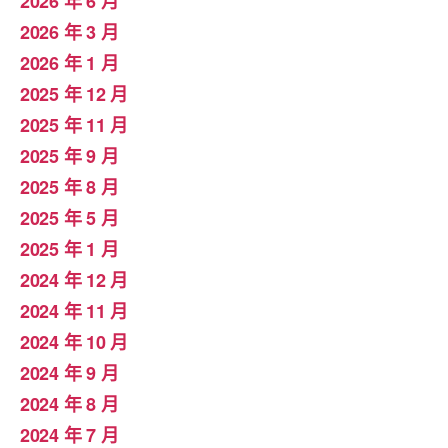
2026 年 6 月
2026 年 3 月
2026 年 1 月
2025 年 12 月
2025 年 11 月
2025 年 9 月
2025 年 8 月
2025 年 5 月
2025 年 1 月
2024 年 12 月
2024 年 11 月
2024 年 10 月
2024 年 9 月
2024 年 8 月
2024 年 7 月