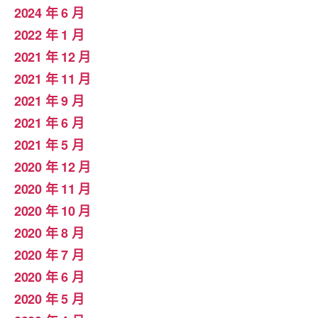
2024 年 6 月
2022 年 1 月
2021 年 12 月
2021 年 11 月
2021 年 9 月
2021 年 6 月
2021 年 5 月
2020 年 12 月
2020 年 11 月
2020 年 10 月
2020 年 8 月
2020 年 7 月
2020 年 6 月
2020 年 5 月