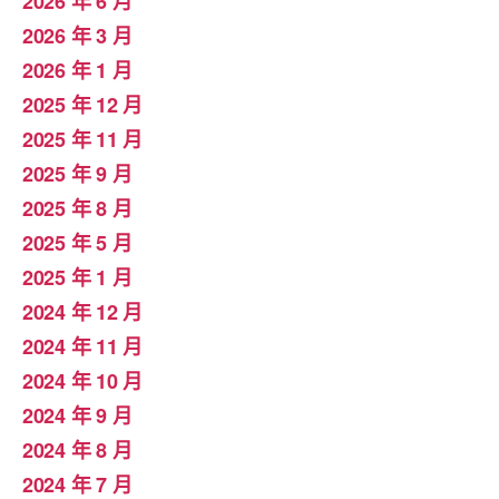
2026 年 6 月
2026 年 3 月
2026 年 1 月
2025 年 12 月
2025 年 11 月
2025 年 9 月
2025 年 8 月
2025 年 5 月
2025 年 1 月
2024 年 12 月
2024 年 11 月
2024 年 10 月
2024 年 9 月
2024 年 8 月
2024 年 7 月