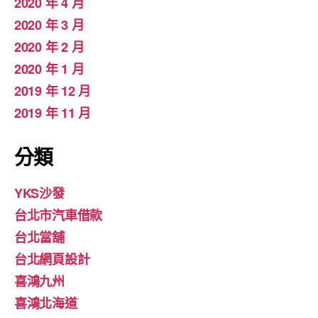
2020 年 4 月
2020 年 3 月
2020 年 2 月
2020 年 1 月
2019 年 12 月
2019 年 11 月
分類
YKS沙發
台北市汽車借款
台北當舖
台北網頁設計
喜鴻九州
喜鴻北海道