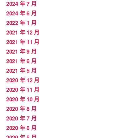
2024 年 7 月
2024 年 6 月
2022 年 1 月
2021 年 12 月
2021 年 11 月
2021 年 9 月
2021 年 6 月
2021 年 5 月
2020 年 12 月
2020 年 11 月
2020 年 10 月
2020 年 8 月
2020 年 7 月
2020 年 6 月
2020 年 5 月