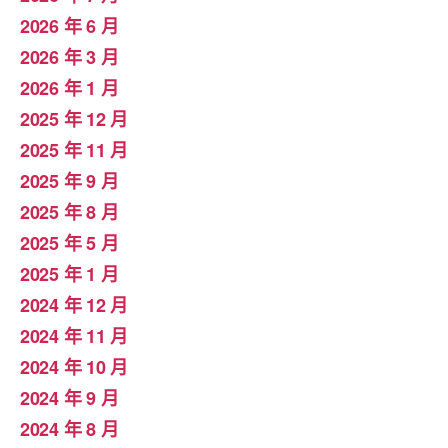
2026 年 6 月
2026 年 3 月
2026 年 1 月
2025 年 12 月
2025 年 11 月
2025 年 9 月
2025 年 8 月
2025 年 5 月
2025 年 1 月
2024 年 12 月
2024 年 11 月
2024 年 10 月
2024 年 9 月
2024 年 8 月