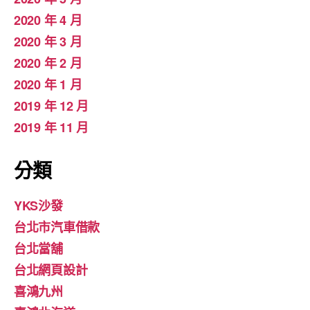
2020 年 4 月
2020 年 3 月
2020 年 2 月
2020 年 1 月
2019 年 12 月
2019 年 11 月
分類
YKS沙發
台北市汽車借款
台北當舖
台北網頁設計
喜鴻九州