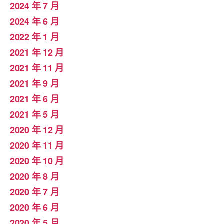
2024 年 7 月
2024 年 6 月
2022 年 1 月
2021 年 12 月
2021 年 11 月
2021 年 9 月
2021 年 6 月
2021 年 5 月
2020 年 12 月
2020 年 11 月
2020 年 10 月
2020 年 8 月
2020 年 7 月
2020 年 6 月
2020 年 5 月