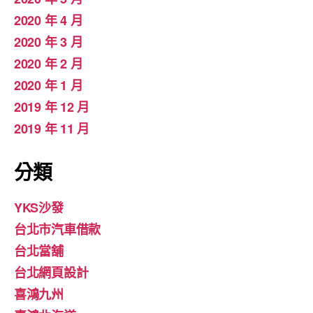
2020 年 4 月
2020 年 3 月
2020 年 2 月
2020 年 1 月
2019 年 12 月
2019 年 11 月
分類
YKS沙發
台北市汽車借款
台北當舖
台北網頁設計
喜鴻九州