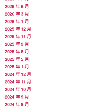
2026 年 6 月
2026 年 3 月
2026 年 1 月
2025 年 12 月
2025 年 11 月
2025 年 9 月
2025 年 8 月
2025 年 5 月
2025 年 1 月
2024 年 12 月
2024 年 11 月
2024 年 10 月
2024 年 9 月
2024 年 8 月