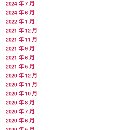
2024 年 7 月
2024 年 6 月
2022 年 1 月
2021 年 12 月
2021 年 11 月
2021 年 9 月
2021 年 6 月
2021 年 5 月
2020 年 12 月
2020 年 11 月
2020 年 10 月
2020 年 8 月
2020 年 7 月
2020 年 6 月
2020 年 5 月