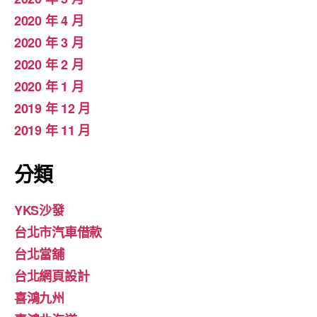
2020 年 4 月
2020 年 3 月
2020 年 2 月
2020 年 1 月
2019 年 12 月
2019 年 11 月
分類
YKS沙發
台北市汽車借款
台北當舖
台北網頁設計
喜鴻九州