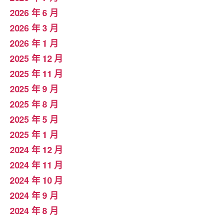
2026 年 6 月
2026 年 3 月
2026 年 1 月
2025 年 12 月
2025 年 11 月
2025 年 9 月
2025 年 8 月
2025 年 5 月
2025 年 1 月
2024 年 12 月
2024 年 11 月
2024 年 10 月
2024 年 9 月
2024 年 8 月