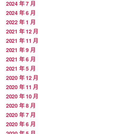
2024 年 7 月
2024 年 6 月
2022 年 1 月
2021 年 12 月
2021 年 11 月
2021 年 9 月
2021 年 6 月
2021 年 5 月
2020 年 12 月
2020 年 11 月
2020 年 10 月
2020 年 8 月
2020 年 7 月
2020 年 6 月
2020 年 5 月