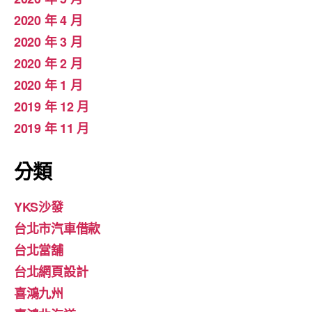
2020 年 4 月
2020 年 3 月
2020 年 2 月
2020 年 1 月
2019 年 12 月
2019 年 11 月
分類
YKS沙發
台北市汽車借款
台北當舖
台北網頁設計
喜鴻九州