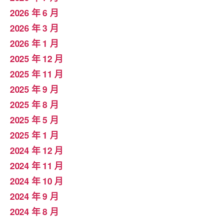
2026 年 6 月
2026 年 3 月
2026 年 1 月
2025 年 12 月
2025 年 11 月
2025 年 9 月
2025 年 8 月
2025 年 5 月
2025 年 1 月
2024 年 12 月
2024 年 11 月
2024 年 10 月
2024 年 9 月
2024 年 8 月