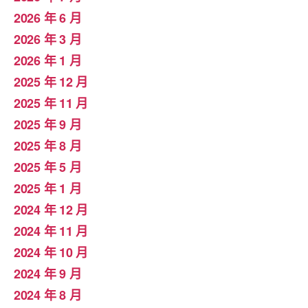
2026 年 6 月
2026 年 3 月
2026 年 1 月
2025 年 12 月
2025 年 11 月
2025 年 9 月
2025 年 8 月
2025 年 5 月
2025 年 1 月
2024 年 12 月
2024 年 11 月
2024 年 10 月
2024 年 9 月
2024 年 8 月