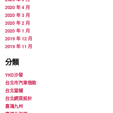
2020 年 4 月
2020 年 3 月
2020 年 2 月
2020 年 1 月
2019 年 12 月
2019 年 11 月
分類
YKS沙發
台北市汽車借款
台北當舖
台北網頁設計
喜鴻九州