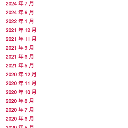
2024 年 7 月
2024 年 6 月
2022 年 1 月
2021 年 12 月
2021 年 11 月
2021 年 9 月
2021 年 6 月
2021 年 5 月
2020 年 12 月
2020 年 11 月
2020 年 10 月
2020 年 8 月
2020 年 7 月
2020 年 6 月
2020 年 5 月