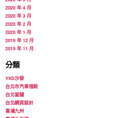
2020 年 4 月
2020 年 3 月
2020 年 2 月
2020 年 1 月
2019 年 12 月
2019 年 11 月
分類
YKS沙發
台北市汽車借款
台北當舖
台北網頁設計
喜鴻九州