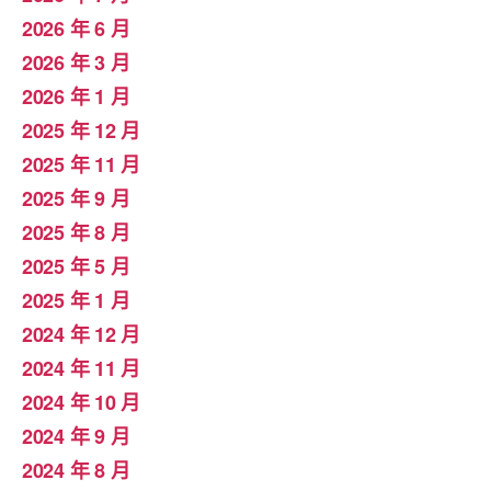
2026 年 6 月
2026 年 3 月
2026 年 1 月
2025 年 12 月
2025 年 11 月
2025 年 9 月
2025 年 8 月
2025 年 5 月
2025 年 1 月
2024 年 12 月
2024 年 11 月
2024 年 10 月
2024 年 9 月
2024 年 8 月