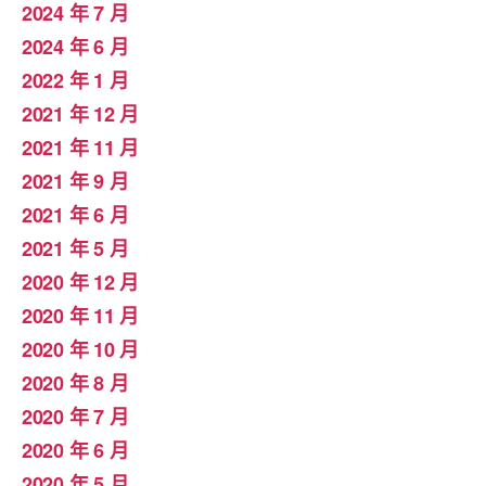
2024 年 7 月
2024 年 6 月
2022 年 1 月
2021 年 12 月
2021 年 11 月
2021 年 9 月
2021 年 6 月
2021 年 5 月
2020 年 12 月
2020 年 11 月
2020 年 10 月
2020 年 8 月
2020 年 7 月
2020 年 6 月
2020 年 5 月