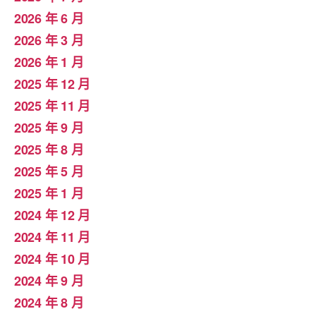
2026 年 6 月
2026 年 3 月
2026 年 1 月
2025 年 12 月
2025 年 11 月
2025 年 9 月
2025 年 8 月
2025 年 5 月
2025 年 1 月
2024 年 12 月
2024 年 11 月
2024 年 10 月
2024 年 9 月
2024 年 8 月