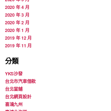
2020 年 4 月
2020 年 3 月
2020 年 2 月
2020 年 1 月
2019 年 12 月
2019 年 11 月
分類
YKS沙發
台北市汽車借款
台北當舖
台北網頁設計
喜鴻九州