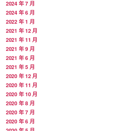
2024 年 7 月
2024 年 6 月
2022 年 1 月
2021 年 12 月
2021 年 11 月
2021 年 9 月
2021 年 6 月
2021 年 5 月
2020 年 12 月
2020 年 11 月
2020 年 10 月
2020 年 8 月
2020 年 7 月
2020 年 6 月
2020 年 5 月