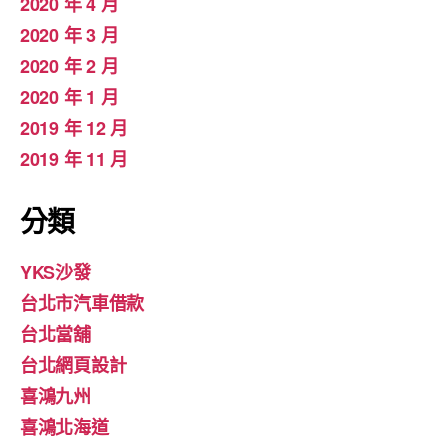
2020 年 4 月
2020 年 3 月
2020 年 2 月
2020 年 1 月
2019 年 12 月
2019 年 11 月
分類
YKS沙發
台北市汽車借款
台北當舖
台北網頁設計
喜鴻九州
喜鴻北海道