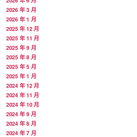
2026 年 6 月
2026 年 3 月
2026 年 1 月
2025 年 12 月
2025 年 11 月
2025 年 9 月
2025 年 8 月
2025 年 5 月
2025 年 1 月
2024 年 12 月
2024 年 11 月
2024 年 10 月
2024 年 9 月
2024 年 8 月
2024 年 7 月