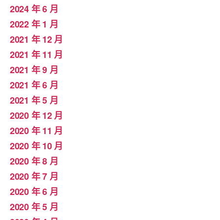
2024 年 6 月
2022 年 1 月
2021 年 12 月
2021 年 11 月
2021 年 9 月
2021 年 6 月
2021 年 5 月
2020 年 12 月
2020 年 11 月
2020 年 10 月
2020 年 8 月
2020 年 7 月
2020 年 6 月
2020 年 5 月