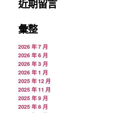
近期留言
彙整
2026 年 7 月
2026 年 6 月
2026 年 3 月
2026 年 1 月
2025 年 12 月
2025 年 11 月
2025 年 9 月
2025 年 8 月