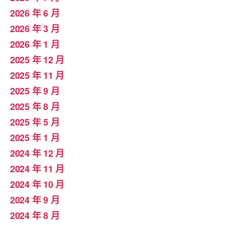
2026 年 6 月
2026 年 3 月
2026 年 1 月
2025 年 12 月
2025 年 11 月
2025 年 9 月
2025 年 8 月
2025 年 5 月
2025 年 1 月
2024 年 12 月
2024 年 11 月
2024 年 10 月
2024 年 9 月
2024 年 8 月