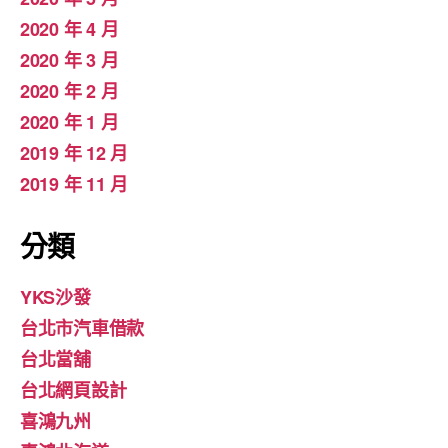
2020 年 4 月
2020 年 3 月
2020 年 2 月
2020 年 1 月
2019 年 12 月
2019 年 11 月
分類
YKS沙發
台北市汽車借款
台北當舖
台北網頁設計
喜鴻九州