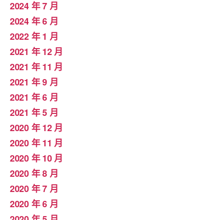
2024 年 7 月
2024 年 6 月
2022 年 1 月
2021 年 12 月
2021 年 11 月
2021 年 9 月
2021 年 6 月
2021 年 5 月
2020 年 12 月
2020 年 11 月
2020 年 10 月
2020 年 8 月
2020 年 7 月
2020 年 6 月
2020 年 5 月