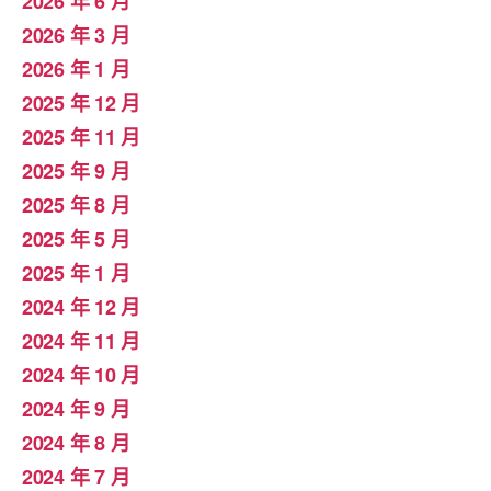
2026 年 6 月
2026 年 3 月
2026 年 1 月
2025 年 12 月
2025 年 11 月
2025 年 9 月
2025 年 8 月
2025 年 5 月
2025 年 1 月
2024 年 12 月
2024 年 11 月
2024 年 10 月
2024 年 9 月
2024 年 8 月
2024 年 7 月