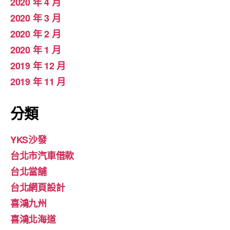
2020 年 4 月
2020 年 3 月
2020 年 2 月
2020 年 1 月
2019 年 12 月
2019 年 11 月
分類
YKS沙發
台北市汽車借款
台北當舖
台北網頁設計
喜鴻九州
喜鴻北海道