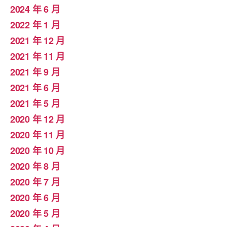
2024 年 6 月
2022 年 1 月
2021 年 12 月
2021 年 11 月
2021 年 9 月
2021 年 6 月
2021 年 5 月
2020 年 12 月
2020 年 11 月
2020 年 10 月
2020 年 8 月
2020 年 7 月
2020 年 6 月
2020 年 5 月