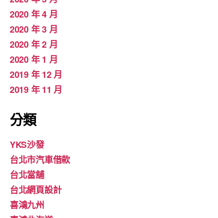
2020 年 4 月
2020 年 3 月
2020 年 2 月
2020 年 1 月
2019 年 12 月
2019 年 11 月
分類
YKS沙發
台北市汽車借款
台北當舖
台北網頁設計
喜鴻九州