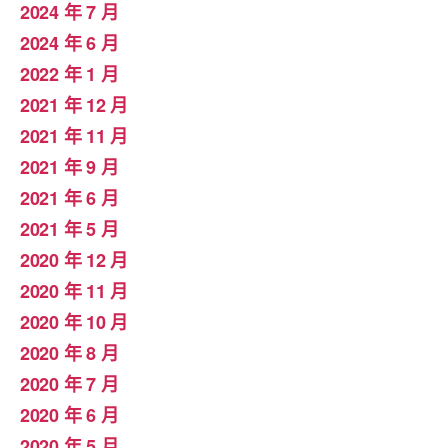
2024 年 7 月
2024 年 6 月
2022 年 1 月
2021 年 12 月
2021 年 11 月
2021 年 9 月
2021 年 6 月
2021 年 5 月
2020 年 12 月
2020 年 11 月
2020 年 10 月
2020 年 8 月
2020 年 7 月
2020 年 6 月
2020 年 5 月