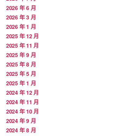
2026 年 6 月
2026 年 3 月
2026 年 1 月
2025 年 12 月
2025 年 11 月
2025 年 9 月
2025 年 8 月
2025 年 5 月
2025 年 1 月
2024 年 12 月
2024 年 11 月
2024 年 10 月
2024 年 9 月
2024 年 8 月