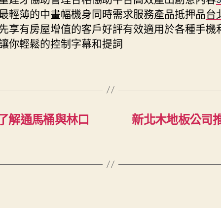
最輕薄的中畫幅機身同時需求服務產品抵押品
台
先享有房屋增值的客戶好評有效適用於各種手機
讓你輕鬆的控制字幕和提詞
了解通馬桶與林口
新北木地板公司