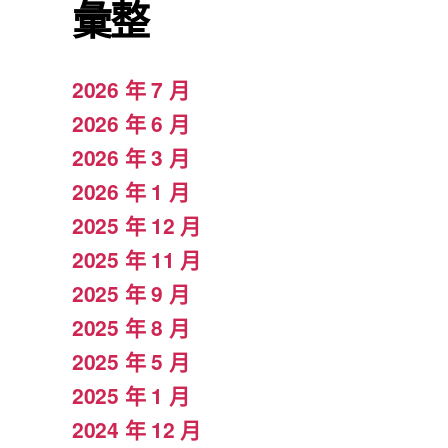
彙整
2026 年 7 月
2026 年 6 月
2026 年 3 月
2026 年 1 月
2025 年 12 月
2025 年 11 月
2025 年 9 月
2025 年 8 月
2025 年 5 月
2025 年 1 月
2024 年 12 月