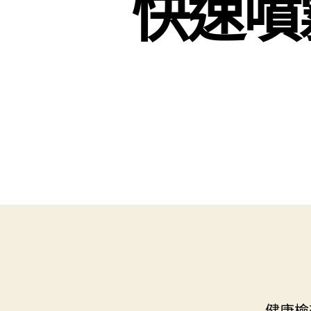
快速噴
健康檢