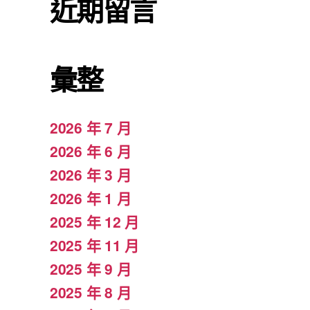
近期留言
彙整
2026 年 7 月
2026 年 6 月
2026 年 3 月
2026 年 1 月
2025 年 12 月
2025 年 11 月
2025 年 9 月
2025 年 8 月