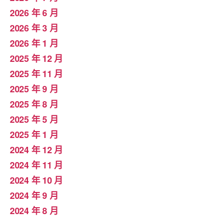
2026 年 6 月
2026 年 3 月
2026 年 1 月
2025 年 12 月
2025 年 11 月
2025 年 9 月
2025 年 8 月
2025 年 5 月
2025 年 1 月
2024 年 12 月
2024 年 11 月
2024 年 10 月
2024 年 9 月
2024 年 8 月