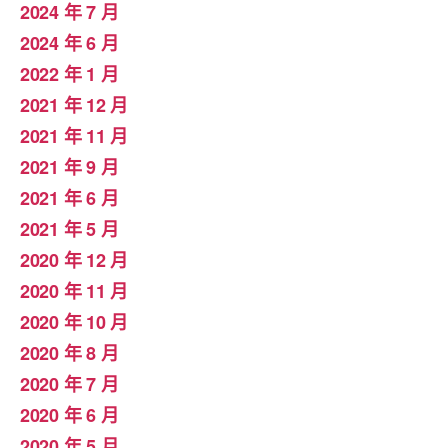
2024 年 7 月
2024 年 6 月
2022 年 1 月
2021 年 12 月
2021 年 11 月
2021 年 9 月
2021 年 6 月
2021 年 5 月
2020 年 12 月
2020 年 11 月
2020 年 10 月
2020 年 8 月
2020 年 7 月
2020 年 6 月
2020 年 5 月