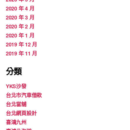
2020 年 4 月
2020 年 3 月
2020 年 2 月
2020 年 1 月
2019 年 12 月
2019 年 11 月
分類
YKS沙發
台北市汽車借款
台北當舖
台北網頁設計
喜鴻九州