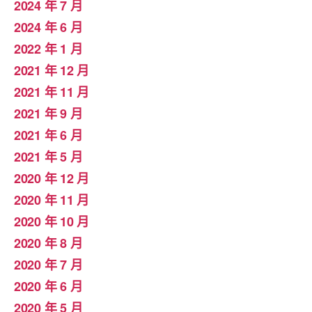
2024 年 7 月
2024 年 6 月
2022 年 1 月
2021 年 12 月
2021 年 11 月
2021 年 9 月
2021 年 6 月
2021 年 5 月
2020 年 12 月
2020 年 11 月
2020 年 10 月
2020 年 8 月
2020 年 7 月
2020 年 6 月
2020 年 5 月