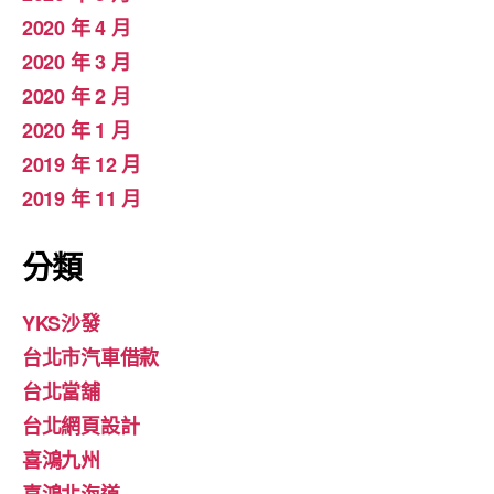
2020 年 4 月
2020 年 3 月
2020 年 2 月
2020 年 1 月
2019 年 12 月
2019 年 11 月
分類
YKS沙發
台北市汽車借款
台北當舖
台北網頁設計
喜鴻九州