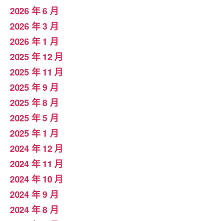
2026 年 6 月
2026 年 3 月
2026 年 1 月
2025 年 12 月
2025 年 11 月
2025 年 9 月
2025 年 8 月
2025 年 5 月
2025 年 1 月
2024 年 12 月
2024 年 11 月
2024 年 10 月
2024 年 9 月
2024 年 8 月