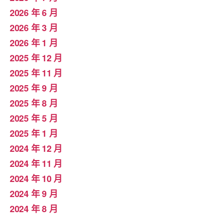
2026 年 6 月
2026 年 3 月
2026 年 1 月
2025 年 12 月
2025 年 11 月
2025 年 9 月
2025 年 8 月
2025 年 5 月
2025 年 1 月
2024 年 12 月
2024 年 11 月
2024 年 10 月
2024 年 9 月
2024 年 8 月