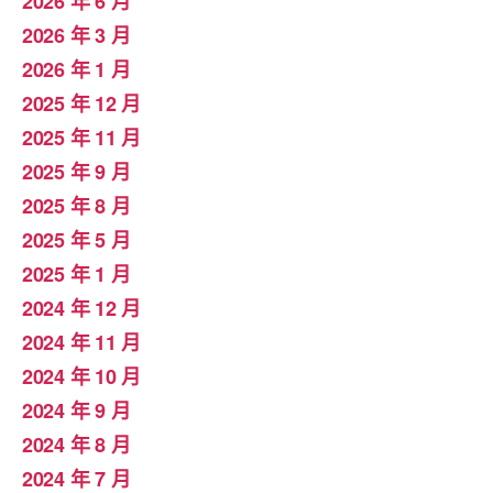
2026 年 6 月
2026 年 3 月
2026 年 1 月
2025 年 12 月
2025 年 11 月
2025 年 9 月
2025 年 8 月
2025 年 5 月
2025 年 1 月
2024 年 12 月
2024 年 11 月
2024 年 10 月
2024 年 9 月
2024 年 8 月
2024 年 7 月