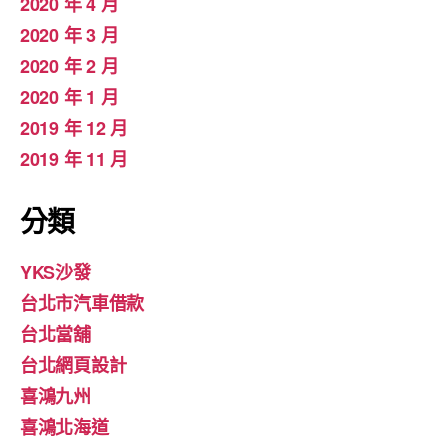
2020 年 4 月
2020 年 3 月
2020 年 2 月
2020 年 1 月
2019 年 12 月
2019 年 11 月
分類
YKS沙發
台北市汽車借款
台北當舖
台北網頁設計
喜鴻九州
喜鴻北海道