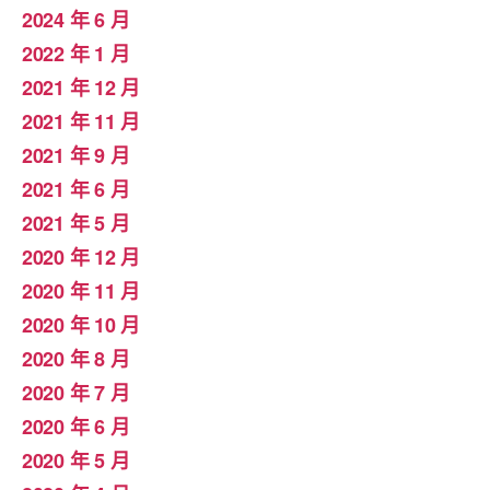
2024 年 6 月
2022 年 1 月
2021 年 12 月
2021 年 11 月
2021 年 9 月
2021 年 6 月
2021 年 5 月
2020 年 12 月
2020 年 11 月
2020 年 10 月
2020 年 8 月
2020 年 7 月
2020 年 6 月
2020 年 5 月