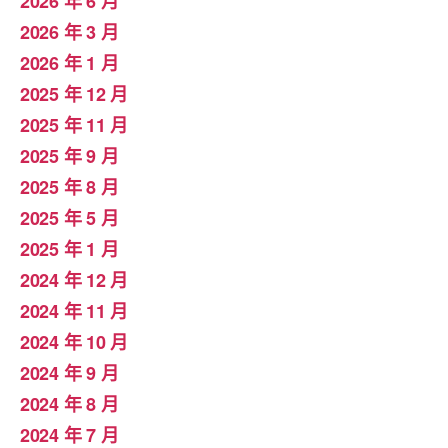
2026 年 6 月
2026 年 3 月
2026 年 1 月
2025 年 12 月
2025 年 11 月
2025 年 9 月
2025 年 8 月
2025 年 5 月
2025 年 1 月
2024 年 12 月
2024 年 11 月
2024 年 10 月
2024 年 9 月
2024 年 8 月
2024 年 7 月