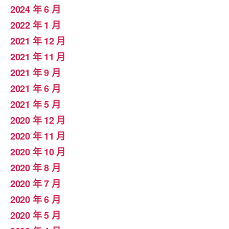
2024 年 6 月
2022 年 1 月
2021 年 12 月
2021 年 11 月
2021 年 9 月
2021 年 6 月
2021 年 5 月
2020 年 12 月
2020 年 11 月
2020 年 10 月
2020 年 8 月
2020 年 7 月
2020 年 6 月
2020 年 5 月