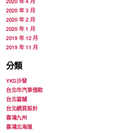
2020 年 4 月
2020 年 3 月
2020 年 2 月
2020 年 1 月
2019 年 12 月
2019 年 11 月
分類
YKS沙發
台北市汽車借款
台北當舖
台北網頁設計
喜鴻九州
喜鴻北海道