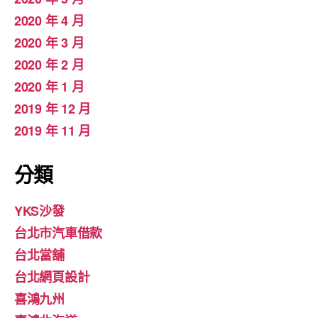
2020 年 4 月
2020 年 3 月
2020 年 2 月
2020 年 1 月
2019 年 12 月
2019 年 11 月
分類
YKS沙發
台北市汽車借款
台北當舖
台北網頁設計
喜鴻九州