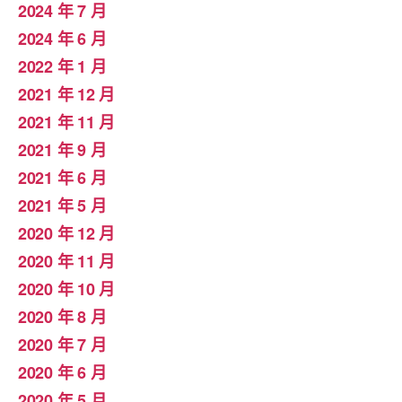
2024 年 7 月
2024 年 6 月
2022 年 1 月
2021 年 12 月
2021 年 11 月
2021 年 9 月
2021 年 6 月
2021 年 5 月
2020 年 12 月
2020 年 11 月
2020 年 10 月
2020 年 8 月
2020 年 7 月
2020 年 6 月
2020 年 5 月