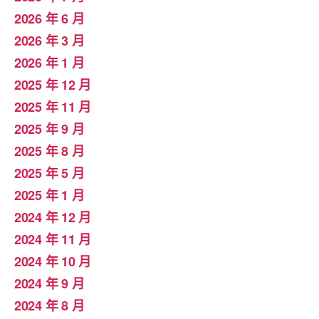
2026 年 6 月
2026 年 3 月
2026 年 1 月
2025 年 12 月
2025 年 11 月
2025 年 9 月
2025 年 8 月
2025 年 5 月
2025 年 1 月
2024 年 12 月
2024 年 11 月
2024 年 10 月
2024 年 9 月
2024 年 8 月