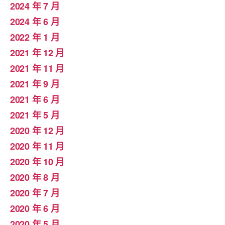
2024 年 7 月
2024 年 6 月
2022 年 1 月
2021 年 12 月
2021 年 11 月
2021 年 9 月
2021 年 6 月
2021 年 5 月
2020 年 12 月
2020 年 11 月
2020 年 10 月
2020 年 8 月
2020 年 7 月
2020 年 6 月
2020 年 5 月