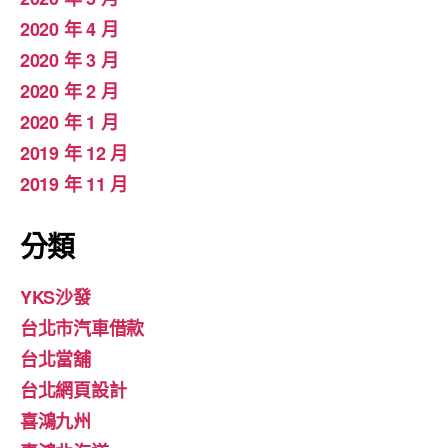
2020 年 4 月
2020 年 3 月
2020 年 2 月
2020 年 1 月
2019 年 12 月
2019 年 11 月
分類
YKS沙發
台北市汽車借款
台北當舖
台北網頁設計
喜鴻九州