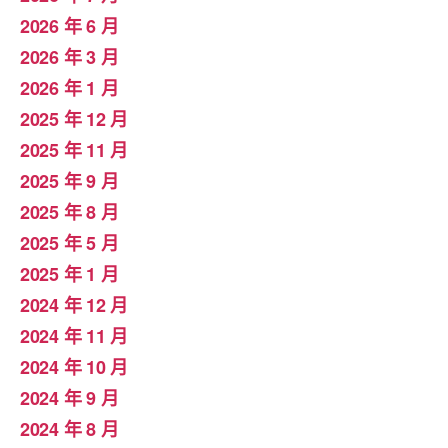
2026 年 6 月
2026 年 3 月
2026 年 1 月
2025 年 12 月
2025 年 11 月
2025 年 9 月
2025 年 8 月
2025 年 5 月
2025 年 1 月
2024 年 12 月
2024 年 11 月
2024 年 10 月
2024 年 9 月
2024 年 8 月