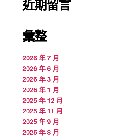
近期留言
彙整
2026 年 7 月
2026 年 6 月
2026 年 3 月
2026 年 1 月
2025 年 12 月
2025 年 11 月
2025 年 9 月
2025 年 8 月