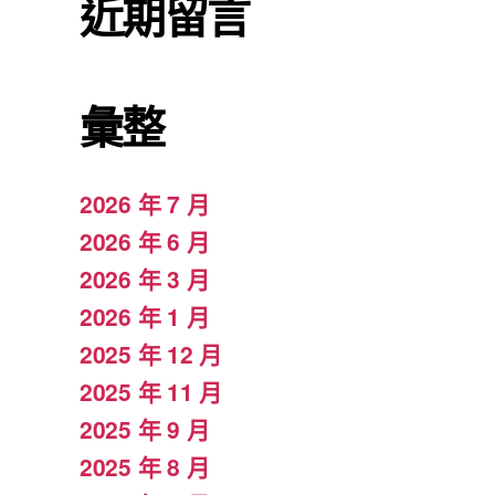
近期留言
彙整
2026 年 7 月
2026 年 6 月
2026 年 3 月
2026 年 1 月
2025 年 12 月
2025 年 11 月
2025 年 9 月
2025 年 8 月