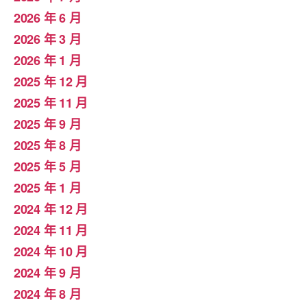
2026 年 6 月
2026 年 3 月
2026 年 1 月
2025 年 12 月
2025 年 11 月
2025 年 9 月
2025 年 8 月
2025 年 5 月
2025 年 1 月
2024 年 12 月
2024 年 11 月
2024 年 10 月
2024 年 9 月
2024 年 8 月