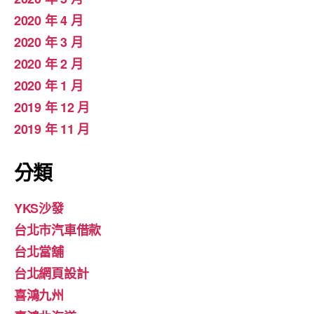
2020 年 4 月
2020 年 3 月
2020 年 2 月
2020 年 1 月
2019 年 12 月
2019 年 11 月
分類
YKS沙發
台北市汽車借款
台北當舖
台北網頁設計
喜鴻九州