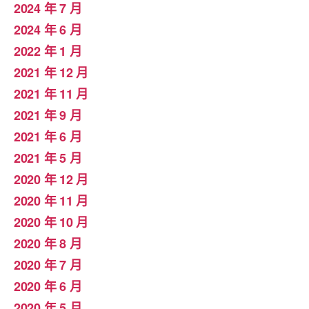
2024 年 7 月
2024 年 6 月
2022 年 1 月
2021 年 12 月
2021 年 11 月
2021 年 9 月
2021 年 6 月
2021 年 5 月
2020 年 12 月
2020 年 11 月
2020 年 10 月
2020 年 8 月
2020 年 7 月
2020 年 6 月
2020 年 5 月