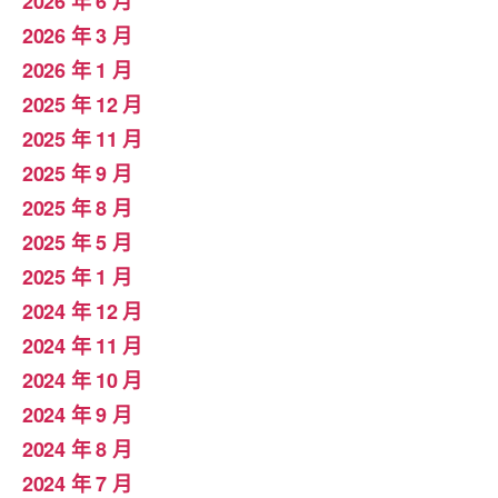
2026 年 6 月
2026 年 3 月
2026 年 1 月
2025 年 12 月
2025 年 11 月
2025 年 9 月
2025 年 8 月
2025 年 5 月
2025 年 1 月
2024 年 12 月
2024 年 11 月
2024 年 10 月
2024 年 9 月
2024 年 8 月
2024 年 7 月