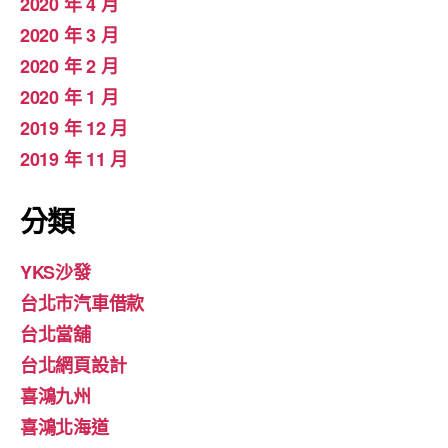
2020 年 4 月
2020 年 3 月
2020 年 2 月
2020 年 1 月
2019 年 12 月
2019 年 11 月
分類
YKS沙發
台北市汽車借款
台北當舖
台北網頁設計
喜鴻九州
喜鴻北海道