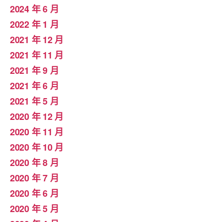
2024 年 6 月
2022 年 1 月
2021 年 12 月
2021 年 11 月
2021 年 9 月
2021 年 6 月
2021 年 5 月
2020 年 12 月
2020 年 11 月
2020 年 10 月
2020 年 8 月
2020 年 7 月
2020 年 6 月
2020 年 5 月