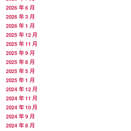
2026 年 6 月
2026 年 3 月
2026 年 1 月
2025 年 12 月
2025 年 11 月
2025 年 9 月
2025 年 8 月
2025 年 5 月
2025 年 1 月
2024 年 12 月
2024 年 11 月
2024 年 10 月
2024 年 9 月
2024 年 8 月