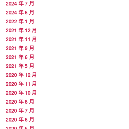
2024 年 7 月
2024 年 6 月
2022 年 1 月
2021 年 12 月
2021 年 11 月
2021 年 9 月
2021 年 6 月
2021 年 5 月
2020 年 12 月
2020 年 11 月
2020 年 10 月
2020 年 8 月
2020 年 7 月
2020 年 6 月
2020 年 5 月