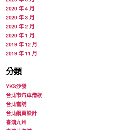
2020 年 4 月
2020 年 3 月
2020 年 2 月
2020 年 1 月
2019 年 12 月
2019 年 11 月
分類
YKS沙發
台北市汽車借款
台北當舖
台北網頁設計
喜鴻九州