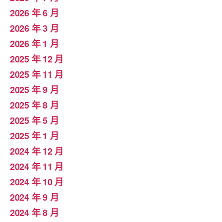
2026 年 6 月
2026 年 3 月
2026 年 1 月
2025 年 12 月
2025 年 11 月
2025 年 9 月
2025 年 8 月
2025 年 5 月
2025 年 1 月
2024 年 12 月
2024 年 11 月
2024 年 10 月
2024 年 9 月
2024 年 8 月