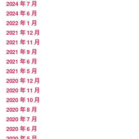
2024 年 7 月
2024 年 6 月
2022 年 1 月
2021 年 12 月
2021 年 11 月
2021 年 9 月
2021 年 6 月
2021 年 5 月
2020 年 12 月
2020 年 11 月
2020 年 10 月
2020 年 8 月
2020 年 7 月
2020 年 6 月
2020 年 5 月