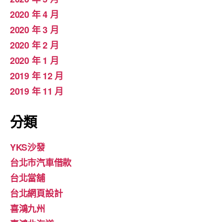
2020 年 4 月
2020 年 3 月
2020 年 2 月
2020 年 1 月
2019 年 12 月
2019 年 11 月
分類
YKS沙發
台北市汽車借款
台北當舖
台北網頁設計
喜鴻九州