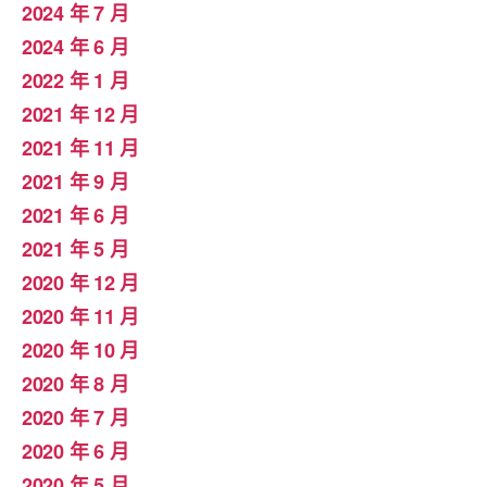
2024 年 7 月
2024 年 6 月
2022 年 1 月
2021 年 12 月
2021 年 11 月
2021 年 9 月
2021 年 6 月
2021 年 5 月
2020 年 12 月
2020 年 11 月
2020 年 10 月
2020 年 8 月
2020 年 7 月
2020 年 6 月
2020 年 5 月