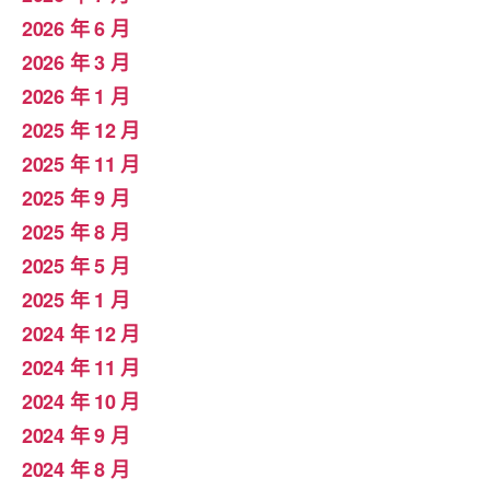
2026 年 6 月
2026 年 3 月
2026 年 1 月
2025 年 12 月
2025 年 11 月
2025 年 9 月
2025 年 8 月
2025 年 5 月
2025 年 1 月
2024 年 12 月
2024 年 11 月
2024 年 10 月
2024 年 9 月
2024 年 8 月