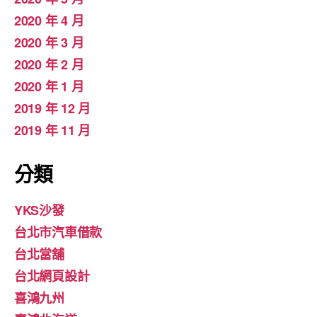
2020 年 4 月
2020 年 3 月
2020 年 2 月
2020 年 1 月
2019 年 12 月
2019 年 11 月
分類
YKS沙發
台北市汽車借款
台北當舖
台北網頁設計
喜鴻九州