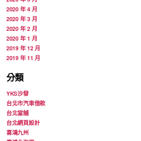
2020 年 4 月
2020 年 3 月
2020 年 2 月
2020 年 1 月
2019 年 12 月
2019 年 11 月
分類
YKS沙發
台北市汽車借款
台北當舖
台北網頁設計
喜鴻九州