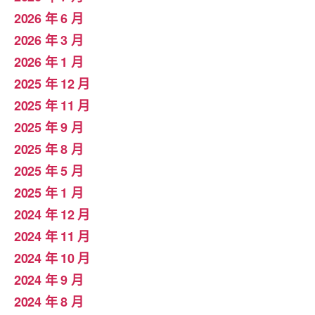
2026 年 6 月
2026 年 3 月
2026 年 1 月
2025 年 12 月
2025 年 11 月
2025 年 9 月
2025 年 8 月
2025 年 5 月
2025 年 1 月
2024 年 12 月
2024 年 11 月
2024 年 10 月
2024 年 9 月
2024 年 8 月