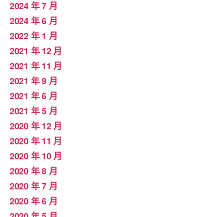
2024 年 7 月
2024 年 6 月
2022 年 1 月
2021 年 12 月
2021 年 11 月
2021 年 9 月
2021 年 6 月
2021 年 5 月
2020 年 12 月
2020 年 11 月
2020 年 10 月
2020 年 8 月
2020 年 7 月
2020 年 6 月
2020 年 5 月